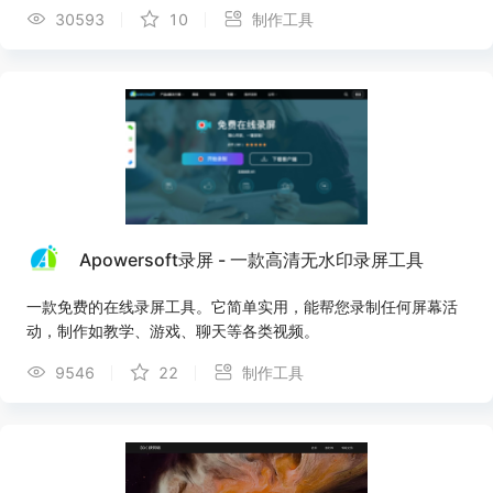
包含各类禁语极限用语，不断完善中…
30593
10
制作工具
Apowersoft录屏 - 一款高清无水印录屏工具
一款免费的在线录屏工具。它简单实用，能帮您录制任何屏幕活
动，制作如教学、游戏、聊天等各类视频。
9546
22
制作工具