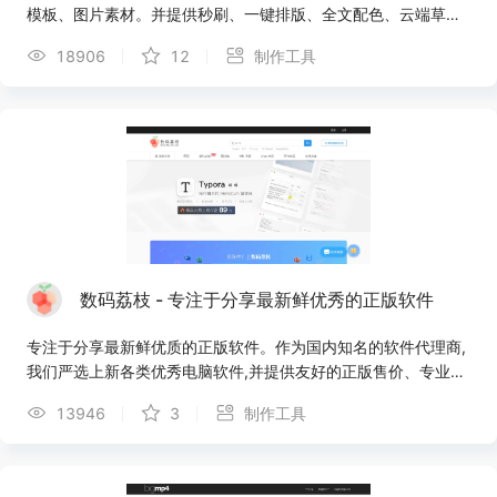
模板、图片素材。并提供秒刷、一键排版、全文配色、云端草
稿、企业定制等强大功能
18906
12
制作工具
数码荔枝 - 专注于分享最新鲜优秀的正版软件
专注于分享最新鲜优质的正版软件。作为国内知名的软件代理商,
我们严选上新各类优秀电脑软件,并提供友好的正版售价、专业的
客服支持、详细的文字 视频评测。
13946
3
制作工具