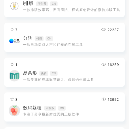
i排版
半付费
CN
一款排版效率高、界面简洁、样式原创设计的微信排版工具
7
22237
分轨
付费
CN
一款自动提取人声和伴奏的在线工具
1
16259
易条形
免费
CN
一款专业的在线标签设计、条形码生成工具
3
13952
数码荔枝
有版权
CN
专注于分享最新鲜优秀的正版软件