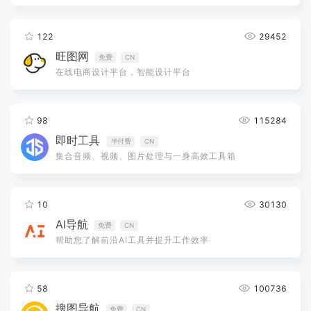
122
29452
旺图网
免费
CN
在线电商设计平台，智能设计平台
98
115284
即时工具
半付费
CN
集合音频、视频、图片处理与一身高效工具箱
10
30130
AI导航
免费
CN
帮助您了解前沿AI工具并提升工作效率
58
100736
搜图导航
免费
CN