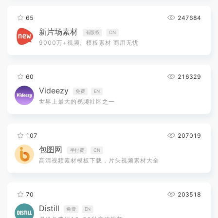
65
247684
新片场素材
有版权
CN
9000万+视频、模板素材 商用无忧
60
216329
Videezy
免费
EN
世界上最大的视频社区之一
107
207019
包图网
半付费
CN
高清视频素材模板下载，片头视频素材大全
70
203518
Distill
免费
EN