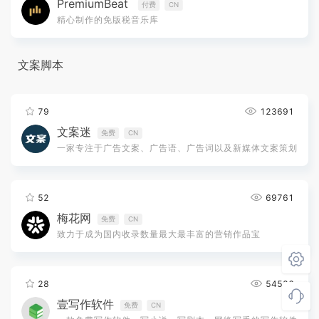
PremiumBeat
付费
CN
精心制作的免版税音乐库
文案脚本
79
123691
文案迷
免费
CN
一家专注于广告文案、广告语、广告词以及新媒体文案策划
网站
52
69761
梅花网
免费
CN
致力于成为国内收录数量最大最丰富的营销作品宝
28
54586
壹写作软件
免费
CN