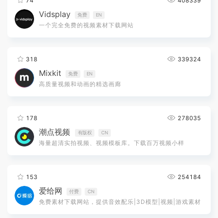
74
408339
Vidsplay
免费
EN
一个完全免费的视频素材下载网站
318
339324
Mixkit
免费
EN
高质量视频和动画的精选画廊
178
278035
潮点视频
有版权
CN
海量超清实拍视频、视频模板库。下载百万视频小样
153
254184
爱给网
付费
CN
免费素材下载网站，提供音效配乐|3D模型|视频|游戏素材