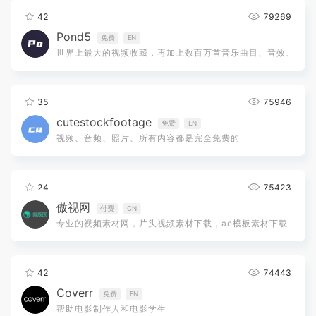
42
79269
Pond5
免费
EN
世界上最大的视频收藏，再加上数百万首音乐曲目、音效、
动画和图像
35
75946
cutestockfootage
免费
EN
视频、音频、照片、所有内容都是完全免费的
24
75423
傲视网
付费
CN
专业的视频素材网，片头视频素材下载，ae模板素材下载
42
74443
Coverr
免费
EN
帮助电影制作人和电影学生