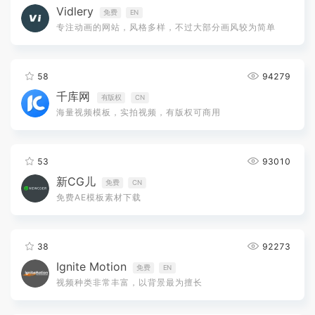
Vidlery
免费
EN
专注动画的网站，风格多样，不过大部分画风较为简单
58
94279
千库网
有版权
CN
海量视频模板，实拍视频，有版权可商用
53
93010
新CG儿
免费
CN
免费AE模板素材下载
38
92273
Ignite Motion
免费
EN
视频种类非常丰富，以背景最为擅长