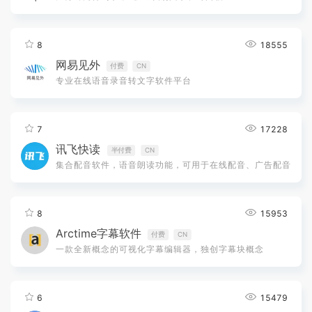
8
18555
网易见外
付费
CN
专业在线语音录音转文字软件平台
7
17228
讯飞快读
半付费
CN
集合配音软件，语音朗读功能，可用于在线配音、广告配音
制作
8
15953
Arctime字幕软件
付费
CN
一款全新概念的可视化字幕编辑器，独创字幕块概念
6
15479