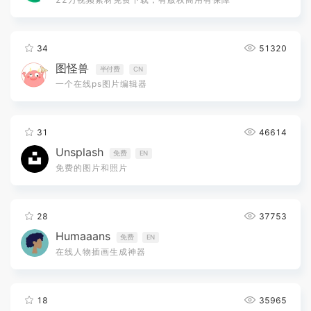
34
51320
图怪兽
半付费
CN
一个在线ps图片编辑器
31
46614
Unsplash
免费
EN
免费的图片和照片
28
37753
Humaaans
免费
EN
在线人物插画生成神器
18
35965