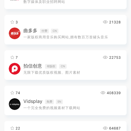
数字媒体及职业招聘网站
3
21328
曲多多
付费
CN
一家版权商用音乐购买网站,拥有数百万首罐头音乐
7
22753
拍信创意
有版权
CN
无限下载优质版权视频、图片素材
74
408339
Vidsplay
免费
EN
一个完全免费的视频素材下载网站
22
64687