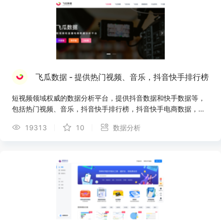
飞瓜数据 - 提供热门视频、音乐，抖音快手排行榜
短视频领域权威的数据分析平台，提供抖音数据和快手数据等，
包括热门视频、音乐，抖音快手排行榜，抖音快手电商数据，视
频监控、商品监控等
19313
10
数据分析