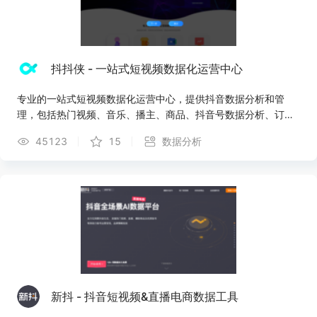
抖抖侠 - 一站式短视频数据化运营中心
专业的一站式短视频数据化运营中心，提供抖音数据分析和管
理，包括热门视频、音乐、播主、商品、抖音号数据分析、订单
管理、dou+分析等
45123
15
数据分析
新抖 - 抖音短视频&直播电商数据工具