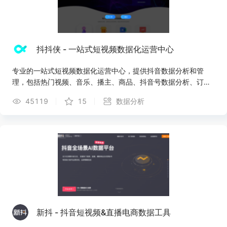
抖抖侠 - 一站式短视频数据化运营中心
专业的一站式短视频数据化运营中心，提供抖音数据分析和管
理，包括热门视频、音乐、播主、商品、抖音号数据分析、订单
管理、dou+分析等
45119
15
数据分析
新抖 - 抖音短视频&直播电商数据工具