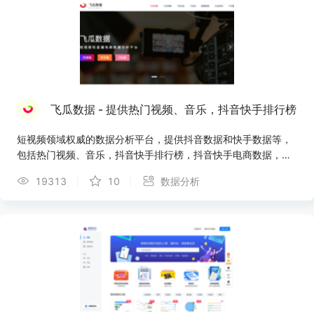
飞瓜数据 - 提供热门视频、音乐，抖音快手排行榜
短视频领域权威的数据分析平台，提供抖音数据和快手数据等，
包括热门视频、音乐，抖音快手排行榜，抖音快手电商数据，视
频监控、商品监控等
19313
10
数据分析