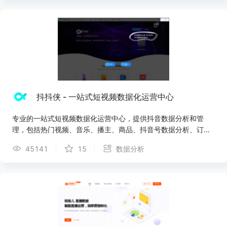
抖抖侠 - 一站式短视频数据化运营中心
专业的一站式短视频数据化运营中心，提供抖音数据分析和管
理，包括热门视频、音乐、播主、商品、抖音号数据分析、订单
管理、dou+分析等
45141
15
数据分析