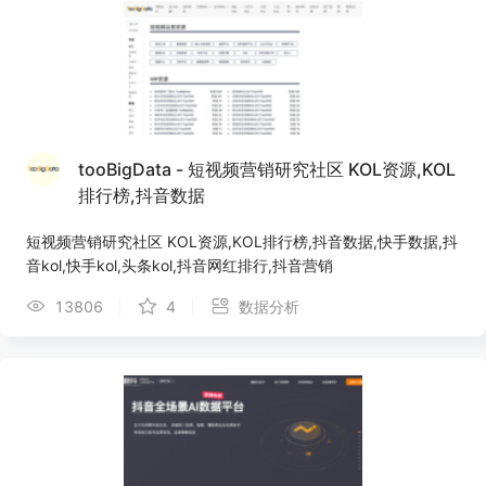
tooBigData - 短视频营销研究社区 KOL资源,KOL
排行榜,抖音数据
短视频营销研究社区 KOL资源,KOL排行榜,抖音数据,快手数据,抖
音kol,快手kol,头条kol,抖音网红排行,抖音营销
13806
4
数据分析