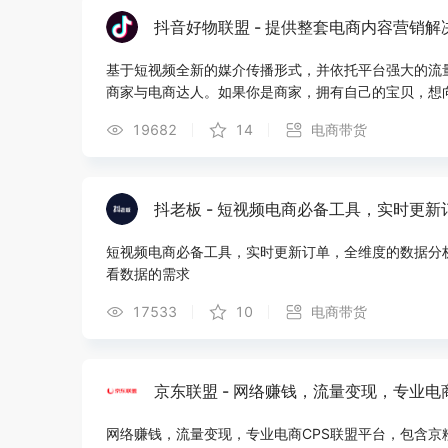
抖音好物联盟 - 提供整套电商内容营销解
基于短视频全新的媒介传播形式，并依托平台强大的流量
商家与电商达人。如果你是商家，拥有自己的宝贝，想
人心动的那款；欢迎报名加入抖音好物联盟，与全网亿
19682
14
电商带货
抖老板 - 短视频电商必备工具，实时更新
短视频电商必备工具，实时更新订单，全维度的数据分
看数据的需求
17533
10
电商带货
京东联盟 - 网络赚钱，流量变现，专业电
网络赚钱，流量变现，专业电商CPS联盟平台，包含京