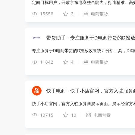
定向目标用户，开放京东电商整合能力，打造精准、高
15556
3
电商带货
带货助手 - 专注服务于D电商带货的D投
专注服务于D电商带货的D投放效果统计分析工具，D淘
11842
4
电商带货
快手电商 - 快手小店官网，官方入驻服务
快手小店官网，官方入驻服务商展示页面。展示经官方
10715
10
电商带货